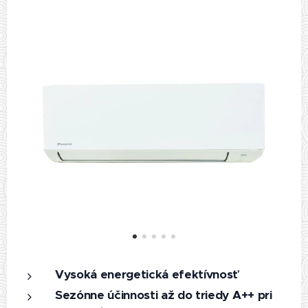
Vysoká energetická efektívnosť
Sezónne účinnosti až do triedy A++ pri