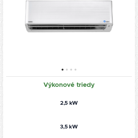
Výkonové triedy
2,5 kW
3,5 kW