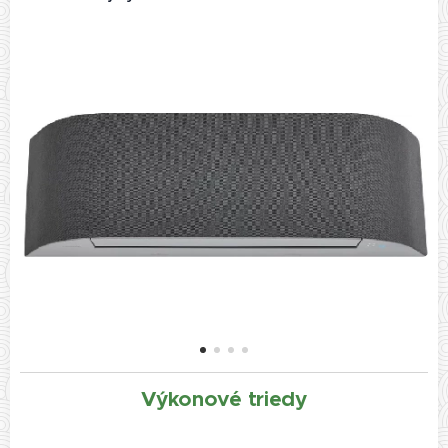
Výkonové triedy