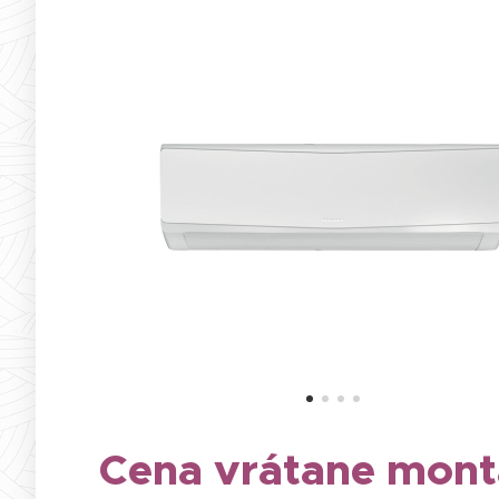
Cena vrátane mont